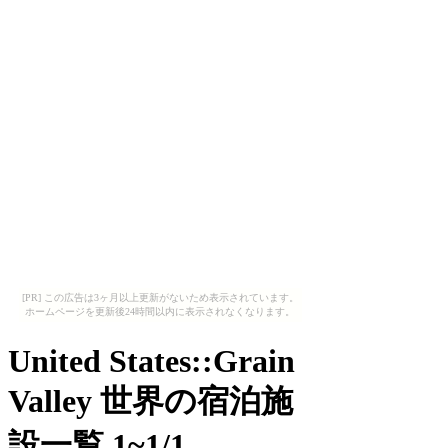
[PR] この広告は3ヶ月以上更新がないため表示されています。
ホームページを更新後24時間以内に表示されなくなります。
United States::Grain
Valley 世界の宿泊施
設一覧 1~1/1